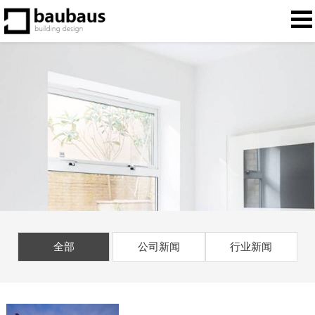
全部
公司新闻
行业新闻