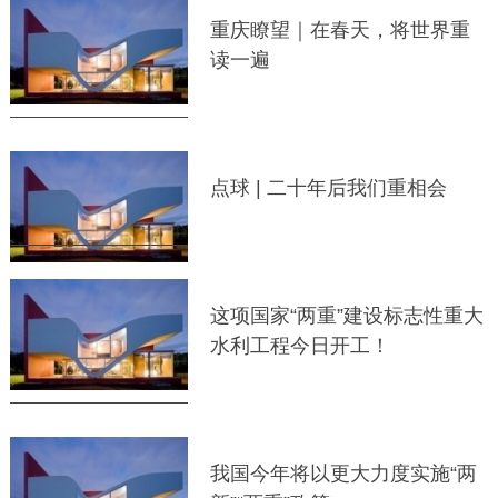
重庆瞭望｜在春天，将世界重
读一遍
点球 | 二十年后我们重相会
这项国家“两重”建设标志性重大
水利工程今日开工！
我国今年将以更大力度实施“两