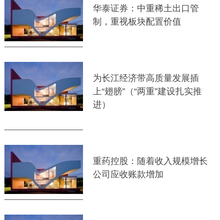
华泰证券：中重稀土出口管
制，重视板块配置价值
为长江经济带高质量发展插
上“翅膀”（“两重”建设扎实推
进）
重药控股：随着收入规模增长
公司应收账款增加