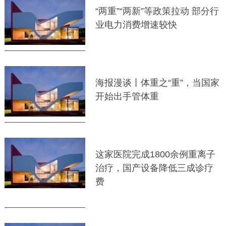
“两重”“两新”等政策拉动 部分行
业电力消费增速较快
海报漫谈丨体重之“重”，当国家
开始出手管体重
这家医院完成1800余例重离子
治疗，国产设备降低三成诊疗
费